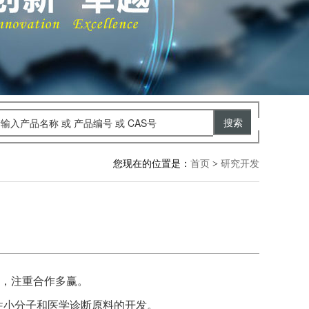
您现在的位置是：
首页
>
研究开发
源，注重合作多赢。
性小分子和医学诊断原料的开发。