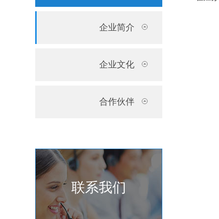
企业简介
企业文化
合作伙伴
联系我们