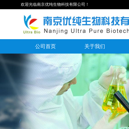
欢迎光临南京优纯生物科技有限公司！
公司首页
关于我们