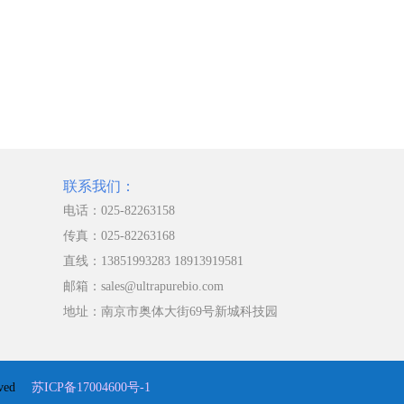
联系我们：
电话：025-82263158
传真：025-82263168
直线：13851993283 18913919581
邮箱：sales@ultrapurebio.com
地址：南京市奥体大街69号新城科技园
erved
苏ICP备17004600号-1