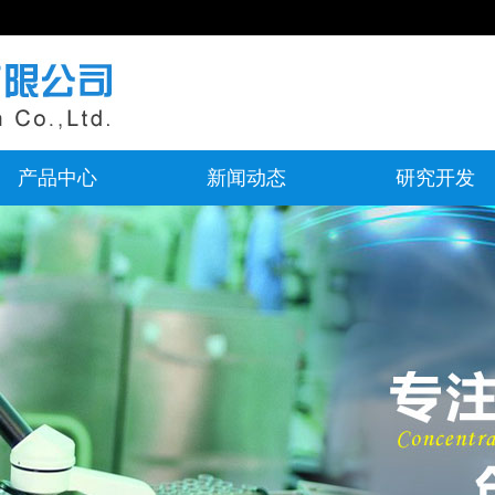
产品中心
新闻动态
研究开发