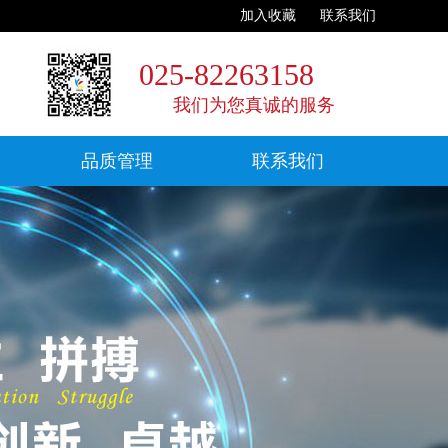
加入收藏
联系我们
025-82263158
我们为您真诚的服务
品质管理
联系我们