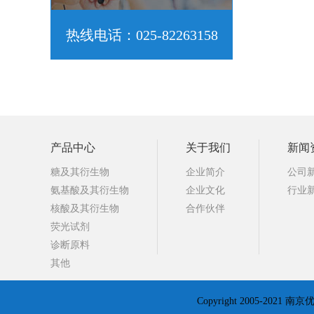
热线电话：025-82263158
产品中心
关于我们
新闻
糖及其衍生物
企业简介
公司
氨基酸及其衍生物
企业文化
行业
核酸及其衍生物
合作伙伴
荧光试剂
诊断原料
其他
Copyright 2005-2021 南京优