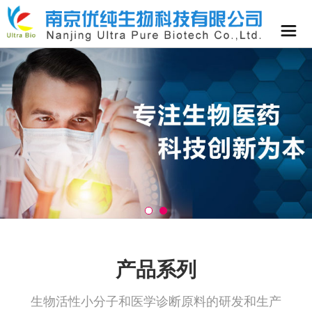
产品系列
生物活性小分子和医学诊断原料的研发和生产