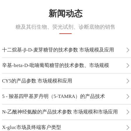
新闻动态
糖及其衍生物、荧光试剂、诊断底物的销售
十二烷基-β-D-麦芽糖苷的技术参数 市场规模及应用
辛基-beta-D-吡喃葡萄糖苷的技术参数、市场规模
CY5的产品参数 市场规模和应用
5 - 羧基四甲基罗丹明（5-TAMRA）的产品技术
N-乙酰神经氨酸的产品技术参数 市场规模和市场应用
X-gluc市场及终端客户类型