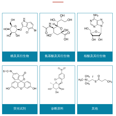
糖及其衍生物
氨基酸及其衍生物
核酸及其衍生物
荧光试剂
诊断原料
其他