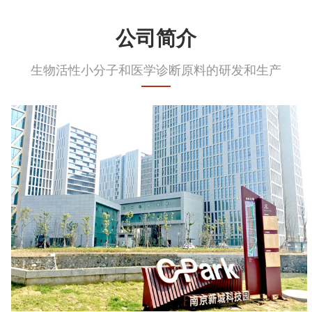
公司简介
生物活性小分子和医学诊断原料的研发和生产