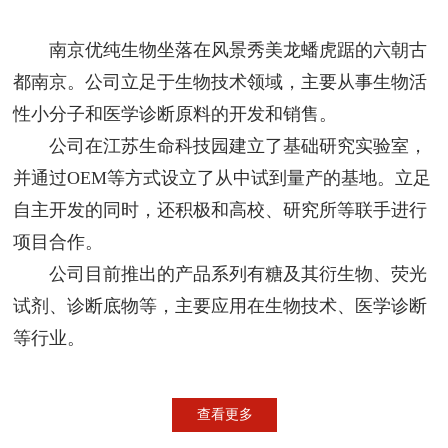
南京优纯生物坐落在风景秀美龙蟠虎踞的六朝古
都南京。公司立足于生物技术领域，主要从事生物活
性小分子和医学诊断原料的开发和销售。
公司在江苏生命科技园建立了基础研究实验室，
并通过OEM等方式设立了从中试到量产的基地。立足
自主开发的同时，还积极和高校、研究所等联手进行
项目合作。
公司目前推出的产品系列有糖及其衍生物、荧光
试剂、诊断底物等，主要应用在生物技术、医学诊断
等行业。
查看更多