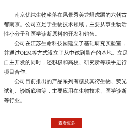
南京优纯生物坐落在风景秀美龙蟠虎踞的六朝古
都南京。公司立足于生物技术领域，主要从事生物活
性小分子和医学诊断原料的开发和销售。
公司在江苏生命科技园建立了基础研究实验室，
并通过OEM等方式设立了从中试到量产的基地。立足
自主开发的同时，还积极和高校、研究所等联手进行
项目合作。
公司目前推出的产品系列有糖及其衍生物、荧光
试剂、诊断底物等，主要应用在生物技术、医学诊断
等行业。
查看更多