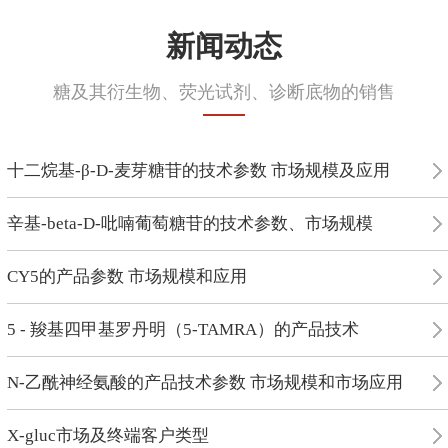
新闻动态
糖及其衍生物、荧光试剂、诊断底物的销售
十二烷基-β-D-麦芽糖苷的技术参数 市场规模及应用
辛基-beta-D-吡喃葡萄糖苷的技术参数、市场规模
CY5的产品参数 市场规模和应用
5 - 羧基四甲基罗丹明（5-TAMRA）的产品技术
N-乙酰神经氨酸的产品技术参数 市场规模和市场应用
X-gluc市场及终端客户类型