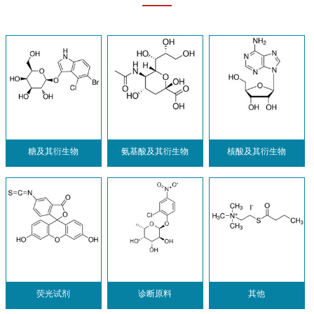
糖及其衍生物
氨基酸及其衍生物
核酸及其衍生物
荧光试剂
诊断原料
其他