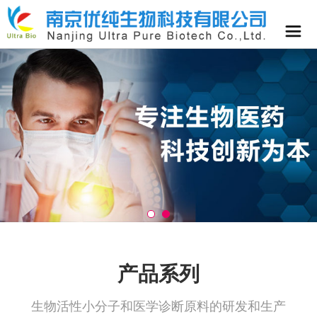
产品系列
生物活性小分子和医学诊断原料的研发和生产