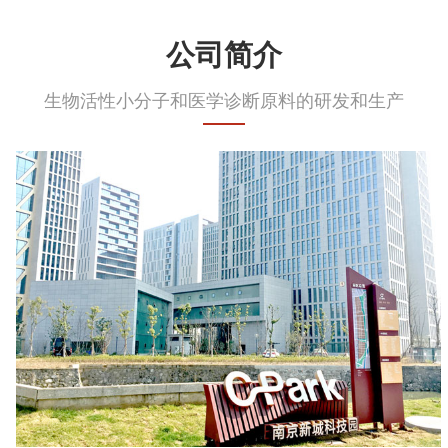
公司简介
生物活性小分子和医学诊断原料的研发和生产