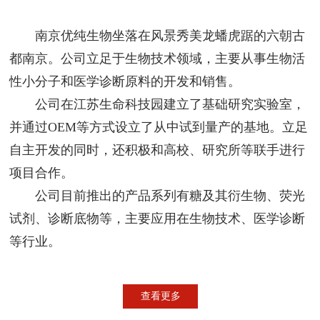
南京优纯生物坐落在风景秀美龙蟠虎踞的六朝古
都南京。公司立足于生物技术领域，主要从事生物活
性小分子和医学诊断原料的开发和销售。
公司在江苏生命科技园建立了基础研究实验室，
并通过OEM等方式设立了从中试到量产的基地。立足
自主开发的同时，还积极和高校、研究所等联手进行
项目合作。
公司目前推出的产品系列有糖及其衍生物、荧光
试剂、诊断底物等，主要应用在生物技术、医学诊断
等行业。
查看更多