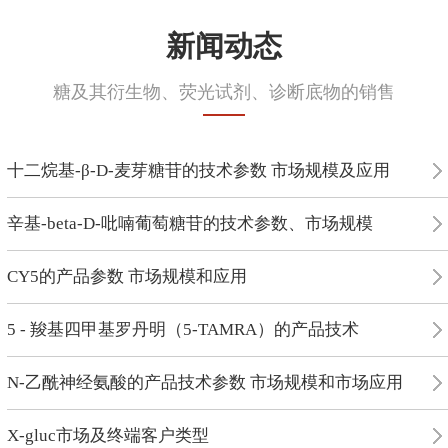
新闻动态
糖及其衍生物、荧光试剂、诊断底物的销售
十二烷基-β-D-麦芽糖苷的技术参数 市场规模及应用
辛基-beta-D-吡喃葡萄糖苷的技术参数、市场规模
CY5的产品参数 市场规模和应用
5 - 羧基四甲基罗丹明（5-TAMRA）的产品技术
N-乙酰神经氨酸的产品技术参数 市场规模和市场应用
X-gluc市场及终端客户类型