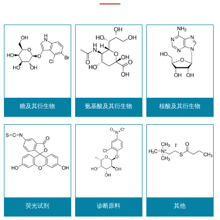
糖及其衍生物
氨基酸及其衍生物
核酸及其衍生物
荧光试剂
诊断原料
其他