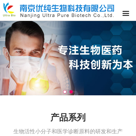
产品系列
生物活性小分子和医学诊断原料的研发和生产