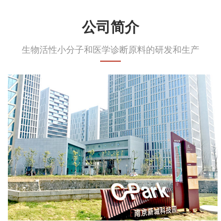
公司简介
生物活性小分子和医学诊断原料的研发和生产