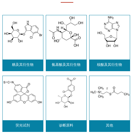
糖及其衍生物
氨基酸及其衍生物
核酸及其衍生物
荧光试剂
诊断原料
其他