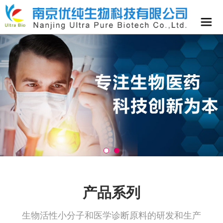
产品系列
生物活性小分子和医学诊断原料的研发和生产