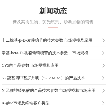
新闻动态
糖及其衍生物、荧光试剂、诊断底物的销售
十二烷基-β-D-麦芽糖苷的技术参数 市场规模及应用
辛基-beta-D-吡喃葡萄糖苷的技术参数、市场规模
CY5的产品参数 市场规模和应用
5 - 羧基四甲基罗丹明（5-TAMRA）的产品技术
N-乙酰神经氨酸的产品技术参数 市场规模和市场应用
X-gluc市场及终端客户类型