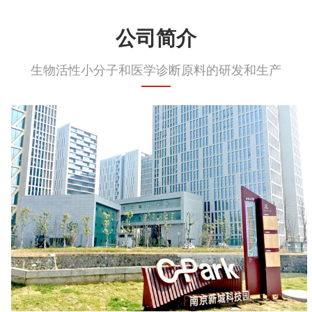
公司简介
生物活性小分子和医学诊断原料的研发和生产