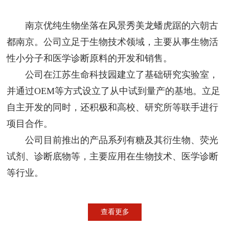
南京优纯生物坐落在风景秀美龙蟠虎踞的六朝古
都南京。公司立足于生物技术领域，主要从事生物活
性小分子和医学诊断原料的开发和销售。
公司在江苏生命科技园建立了基础研究实验室，
并通过OEM等方式设立了从中试到量产的基地。立足
自主开发的同时，还积极和高校、研究所等联手进行
项目合作。
公司目前推出的产品系列有糖及其衍生物、荧光
试剂、诊断底物等，主要应用在生物技术、医学诊断
等行业。
查看更多