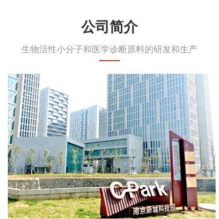
公司简介
生物活性小分子和医学诊断原料的研发和生产