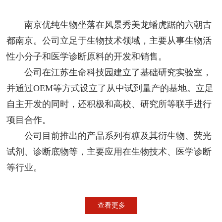
南京优纯生物坐落在风景秀美龙蟠虎踞的六朝古
都南京。公司立足于生物技术领域，主要从事生物活
性小分子和医学诊断原料的开发和销售。
公司在江苏生命科技园建立了基础研究实验室，
并通过OEM等方式设立了从中试到量产的基地。立足
自主开发的同时，还积极和高校、研究所等联手进行
项目合作。
公司目前推出的产品系列有糖及其衍生物、荧光
试剂、诊断底物等，主要应用在生物技术、医学诊断
等行业。
查看更多