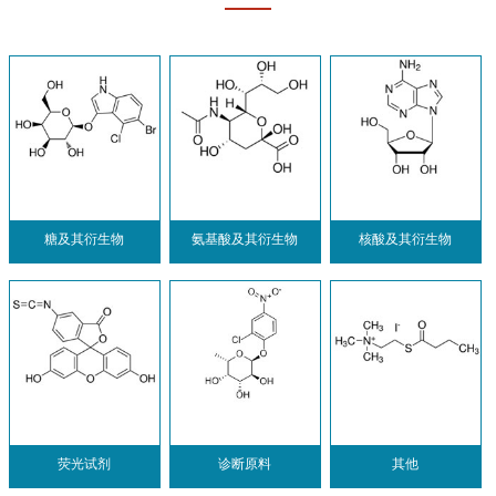
糖及其衍生物
氨基酸及其衍生物
核酸及其衍生物
荧光试剂
诊断原料
其他