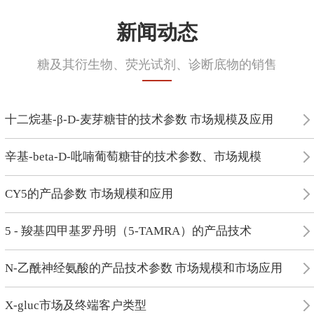
新闻动态
糖及其衍生物、荧光试剂、诊断底物的销售
十二烷基-β-D-麦芽糖苷的技术参数 市场规模及应用
辛基-beta-D-吡喃葡萄糖苷的技术参数、市场规模
CY5的产品参数 市场规模和应用
5 - 羧基四甲基罗丹明（5-TAMRA）的产品技术
N-乙酰神经氨酸的产品技术参数 市场规模和市场应用
X-gluc市场及终端客户类型