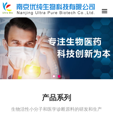
产品系列
生物活性小分子和医学诊断原料的研发和生产